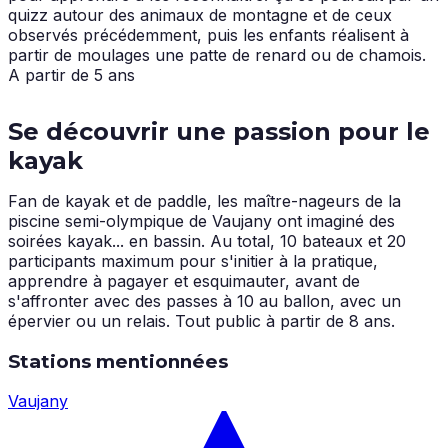
quizz autour des animaux de montagne et de ceux
observés précédemment, puis les enfants réalisent à
partir de moulages une patte de renard ou de chamois.
A partir de 5 ans
Se découvrir une passion pour le
kayak
Fan de kayak et de paddle, les maître-nageurs de la
piscine semi-olympique de Vaujany ont imaginé des
soirées kayak... en bassin. Au total, 10 bateaux et 20
participants maximum pour s'initier à la pratique,
apprendre à pagayer et esquimauter, avant de
s'affronter avec des passes à 10 au ballon, avec un
épervier ou un relais. Tout public à partir de 8 ans.
Stations mentionnées
Vaujany