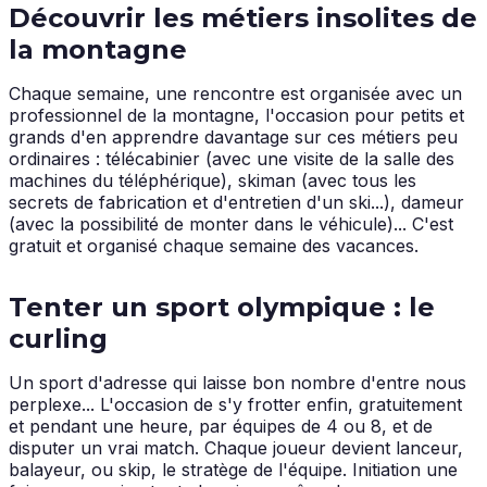
Découvrir les métiers insolites de
la montagne
Chaque semaine, une rencontre est organisée avec un
professionnel de la montagne, l'occasion pour petits et
grands d'en apprendre davantage sur ces métiers peu
ordinaires : télécabinier (avec une visite de la salle des
machines du téléphérique), skiman (avec tous les
secrets de fabrication et d'entretien d'un ski...), dameur
(avec la possibilité de monter dans le véhicule)... C'est
gratuit et organisé chaque semaine des vacances.
Tenter un sport olympique : le
curling
Un sport d'adresse qui laisse bon nombre d'entre nous
perplexe... L'occasion de s'y frotter enfin, gratuitement
et pendant une heure, par équipes de 4 ou 8, et de
disputer un vrai match. Chaque joueur devient lanceur,
balayeur, ou skip, le stratège de l'équipe. Initiation une