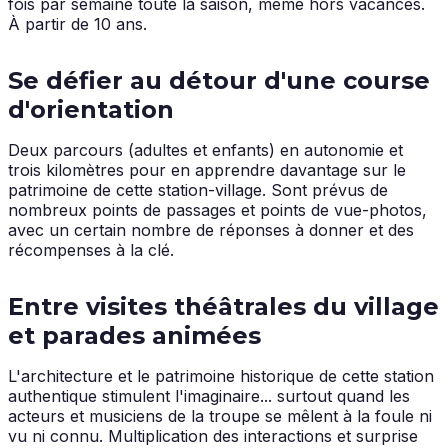
fois par semaine toute la saison, même hors vacances.
À partir de 10 ans.
Se défier au détour d'une course
d'orientation
Deux parcours (adultes et enfants) en autonomie et
trois kilomètres pour en apprendre davantage sur le
patrimoine de cette station-village. Sont prévus de
nombreux points de passages et points de vue-photos,
avec un certain nombre de réponses à donner et des
récompenses à la clé.
Entre visites théâtrales du village
et parades animées
L'architecture et le patrimoine historique de cette station
authentique stimulent l'imaginaire... surtout quand les
acteurs et musiciens de la troupe se mêlent à la foule ni
vu ni connu. Multiplication des interactions et surprise