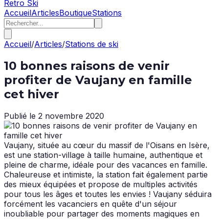
Retro Ski
Accueil
Articles
Boutique
Stations
Accueil
/
Articles
/
Stations de ski
10 bonnes raisons de venir
profiter de Vaujany en famille
cet hiver
Publié le
2 novembre 2020
Vaujany, située au cœur du massif de l'Oisans en Isère,
est une station-village à taille humaine, authentique et
pleine de charme, idéale pour des vacances en famille.
Chaleureuse et intimiste, la station fait également partie
des mieux équipées et propose de multiples activités
pour tous les âges et toutes les envies ! Vaujany séduira
forcément les vacanciers en quête d'un séjour
inoubliable pour partager des moments magiques en