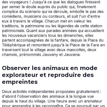
des voyageurs ! Jusqu'à ce que les dialogues finissent
par semer le doute auprès du public qui, finalement
complice du scénario qui se déroule, emboîte le pas des
comédiens, musiciens ou conteurs, et suit l'un d'entre
eux à travers le village. Chacun met en valeur les
traditions, le patrimoine ou les légendes de cette station
patrimoniale. Quant aux parades animées qui accueillent
les nouveaux vacanciers tous les dimanches, elles
partent accompagnées de la fanfare, depuis la Place du
Téléphérique et remontent jusqu'à la Place de la Fare en
traversant tout le village avec deux mascottes, deux
chamois, prénommés Jauvany et Jauvana.
Observer les animaux en mode
explorateur et reproduire des
empreintes
Deux activités indépendantes proposées gratuitement :
d'abord l'observation des animaux à la longue vue
depuis le haut du village. Une heure avec un animateur
pour apprendre à les reconnaître. Ça se poursuit par un