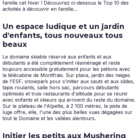
famille cet hiver ! Découvrez ci-dessous le Top 10 des
activités à découvrir en famille...
Un espace ludique et un jardin
d'enfants, tous nouveaux tous
beaux
Le domaine skiable réservé aux enfants et aux
débutants a été complètement réaménagé et reste
toujours accessible gratuitement pour les piétons avec
la télécabine de Montfrais. Sur place, jardin des neiges
de l'ESF, snowpark pour s'initier aux sauts et aux slides,
tapis roulants, salle hors sac, parcours débutants
optimisés et trois restaurants d'altitude pour se réunir
avec enfants et skieurs qui arrivent du reste du domaine.
Sur le plateau de l'Alpette, à 2 100 mètres, la piste de
luge offre, elle, l'une des plus belles vues dégagées sur
tout le Domaine et les vallées alentours.
Initier les petits aux Mushering