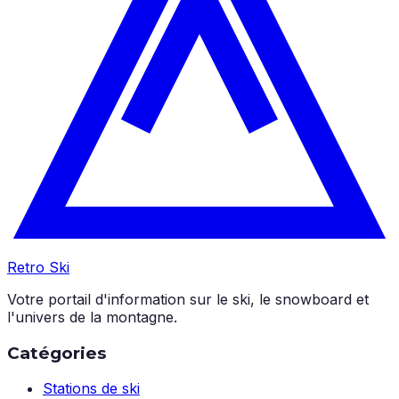
Retro Ski
Votre portail d'information sur le ski, le snowboard et
l'univers de la montagne.
Catégories
Stations de ski