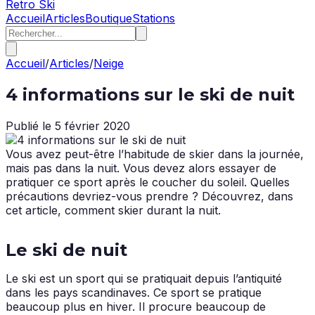
Retro Ski
Accueil
Articles
Boutique
Stations
Accueil
/
Articles
/
Neige
4 informations sur le ski de nuit
Publié le
5 février 2020
Vous avez peut-être l’habitude de skier dans la journée,
mais pas dans la nuit. Vous devez alors essayer de
pratiquer ce sport après le coucher du soleil. Quelles
précautions devriez-vous prendre ? Découvrez, dans
cet article, comment skier durant la nuit.
Le ski de nuit
Le ski est un sport qui se pratiquait depuis l’antiquité
dans les pays scandinaves. Ce sport se pratique
beaucoup plus en hiver. Il procure beaucoup de