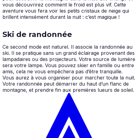
vous découvrirez comment le froid est plus vif. Cette
aventure vous fera voir les petits cristaux de neige qui
brillent intensément durant la nuit : c’est magique !
Ski de randonnée
Ce second mode est naturel. Il associe la randonnée au
ski. Il se pratique sans un grand éclairage provenant des
lampadaires ou des projecteurs. Votre source de lumière
sera votre lampe. Vous pouvez skier en famille ou entre
amis, cela ne vous empêchera pas d’être tranquille.
Vous aurez à vous organiser pour marcher toute la nuit.
Votre randonnée peut démarrer du haut d’un flanc de
montagne, et prendre fin aux premières lueurs de soleil.