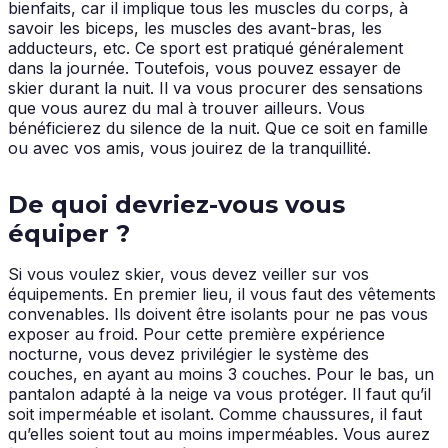
bienfaits, car il implique tous les muscles du corps, à
savoir les biceps, les muscles des avant-bras, les
adducteurs, etc. Ce sport est pratiqué généralement
dans la journée. Toutefois, vous pouvez essayer de
skier durant la nuit. Il va vous procurer des sensations
que vous aurez du mal à trouver ailleurs. Vous
bénéficierez du silence de la nuit. Que ce soit en famille
ou avec vos amis, vous jouirez de la tranquillité.
De quoi devriez-vous vous
équiper ?
Si vous voulez skier, vous devez veiller sur vos
équipements. En premier lieu, il vous faut des vêtements
convenables. Ils doivent être isolants pour ne pas vous
exposer au froid. Pour cette première expérience
nocturne, vous devez privilégier le système des
couches, en ayant au moins 3 couches. Pour le bas, un
pantalon adapté à la neige va vous protéger. Il faut qu’il
soit imperméable et isolant. Comme chaussures, il faut
qu’elles soient tout au moins imperméables. Vous aurez