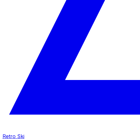
Retro Ski