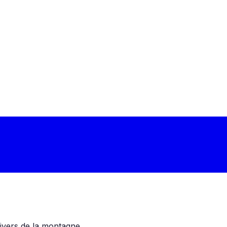
nivers de la montagne.