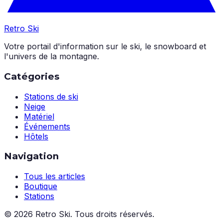
Retro Ski
Votre portail d'information sur le ski, le snowboard et
l'univers de la montagne.
Catégories
Stations de ski
Neige
Matériel
Événements
Hôtels
Navigation
Tous les articles
Boutique
Stations
©
2026
Retro Ski. Tous droits réservés.