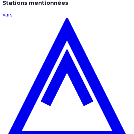
Stations mentionnées
Vars