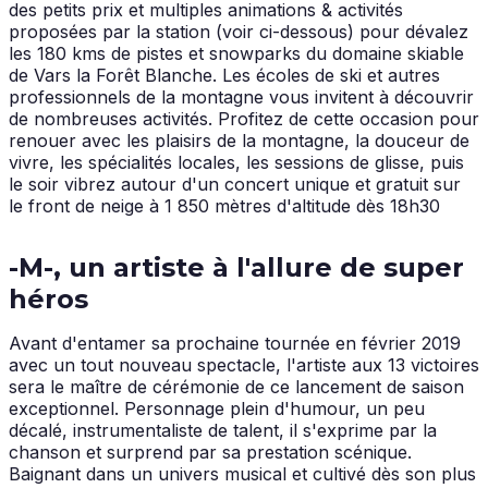
des petits prix et multiples animations & activités
proposées par la station (voir ci-dessous) pour dévalez
les 180 kms de pistes et snowparks du domaine skiable
de Vars la Forêt Blanche. Les écoles de ski et autres
professionnels de la montagne vous invitent à découvrir
de nombreuses activités. Profitez de cette occasion pour
renouer avec les plaisirs de la montagne, la douceur de
vivre, les spécialités locales, les sessions de glisse, puis
le soir vibrez autour d'un concert unique et gratuit sur
le front de neige à 1 850 mètres d'altitude dès 18h30
-M-, un artiste à l'allure de super
héros
Avant d'entamer sa prochaine tournée en février 2019
avec un tout nouveau spectacle, l'artiste aux 13 victoires
sera le maître de cérémonie de ce lancement de saison
exceptionnel. Personnage plein d'humour, un peu
décalé, instrumentaliste de talent, il s'exprime par la
chanson et surprend par sa prestation scénique.
Baignant dans un univers musical et cultivé dès son plus