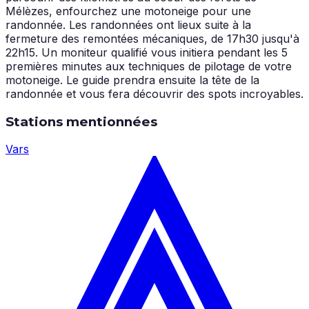
Mélèzes, enfourchez une motoneige pour une
randonnée. Les randonnées ont lieux suite à la
fermeture des remontées mécaniques, de 17h30 jusqu'à
22h15. Un moniteur qualifié vous initiera pendant les 5
premières minutes aux techniques de pilotage de votre
motoneige. Le guide prendra ensuite la tête de la
randonnée et vous fera découvrir des spots incroyables.
Stations mentionnées
Vars