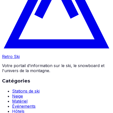
Retro Ski
Votre portail d'information sur le ski, le snowboard et
l'univers de la montagne.
Catégories
Stations de ski
Neige
Matériel
Événements
Hôtels