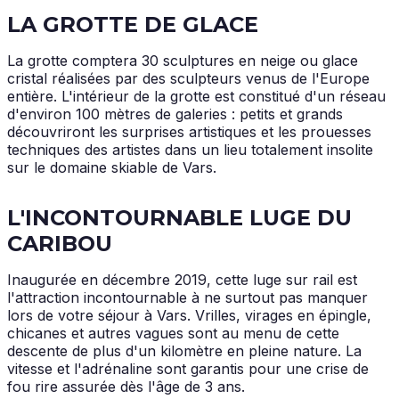
LA GROTTE DE GLACE
La grotte comptera 30 sculptures en neige ou glace
cristal réalisées par des sculpteurs venus de l'Europe
entière. L'intérieur de la grotte est constitué d'un réseau
d'environ 100 mètres de galeries : petits et grands
découvriront les surprises artistiques et les prouesses
techniques des artistes dans un lieu totalement insolite
sur le domaine skiable de Vars.
L'INCONTOURNABLE LUGE DU
CARIBOU
Inaugurée en décembre 2019, cette luge sur rail est
l'attraction incontournable à ne surtout pas manquer
lors de votre séjour à Vars. Vrilles, virages en épingle,
chicanes et autres vagues sont au menu de cette
descente de plus d'un kilomètre en pleine nature. La
vitesse et l'adrénaline sont garantis pour une crise de
fou rire assurée dès l'âge de 3 ans.