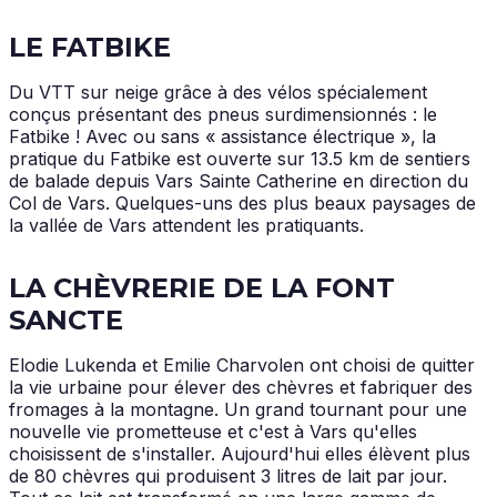
LE FATBIKE
Du VTT sur neige grâce à des vélos spécialement
conçus présentant des pneus surdimensionnés : le
Fatbike ! Avec ou sans « assistance électrique », la
pratique du Fatbike est ouverte sur 13.5 km de sentiers
de balade depuis Vars Sainte Catherine en direction du
Col de Vars. Quelques-uns des plus beaux paysages de
la vallée de Vars attendent les pratiquants.
LA CHÈVRERIE DE LA FONT
SANCTE
Elodie Lukenda et Emilie Charvolen ont choisi de quitter
la vie urbaine pour élever des chèvres et fabriquer des
fromages à la montagne. Un grand tournant pour une
nouvelle vie prometteuse et c'est à Vars qu'elles
choisissent de s'installer. Aujourd'hui elles élèvent plus
de 80 chèvres qui produisent 3 litres de lait par jour.