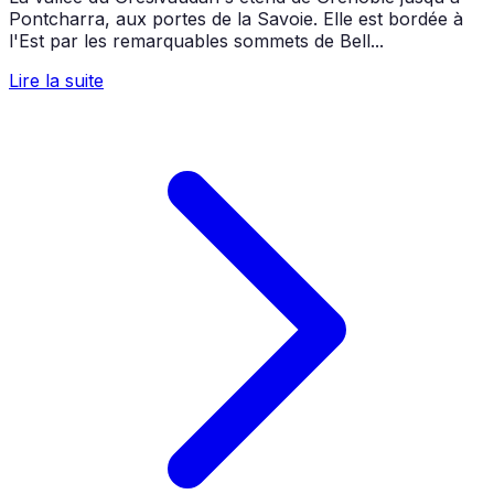
Pontcharra, aux portes de la Savoie. Elle est bordée à
l'Est par les remarquables sommets de Bell...
Lire la suite