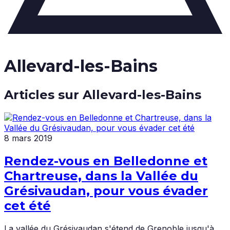
Allevard-les-Bains
Articles sur
Allevard-les-Bains
8 mars 2019
Rendez-vous en Belledonne et
Chartreuse, dans la Vallée du
Grésivaudan, pour vous évader
cet été
La vallée du Grésivaudan s'étend de Grenoble jusqu'à