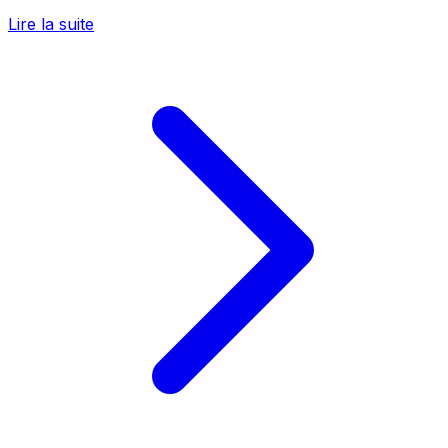
Lire la suite