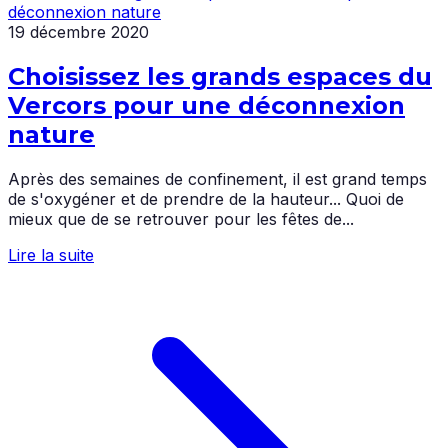
19 décembre 2020
Choisissez les grands espaces du
Vercors pour une déconnexion
nature
Après des semaines de confinement, il est grand temps
de s'oxygéner et de prendre de la hauteur... Quoi de
mieux que de se retrouver pour les fêtes de...
Lire la suite