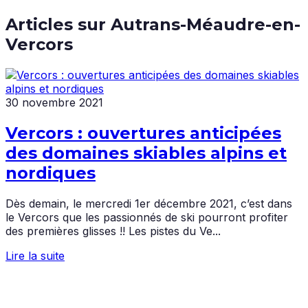
Articles sur
Autrans-Méaudre-en-
Vercors
30 novembre 2021
Vercors : ouvertures anticipées
des domaines skiables alpins et
nordiques
Dès demain, le mercredi 1er décembre 2021, c’est dans
le Vercors que les passionnés de ski pourront profiter
des premières glisses !! Les pistes du Ve...
Lire la suite