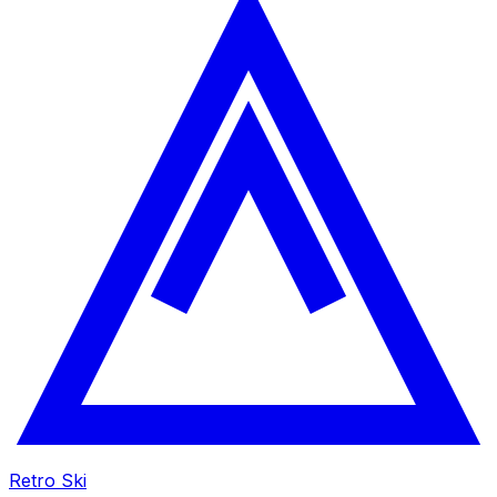
Retro Ski