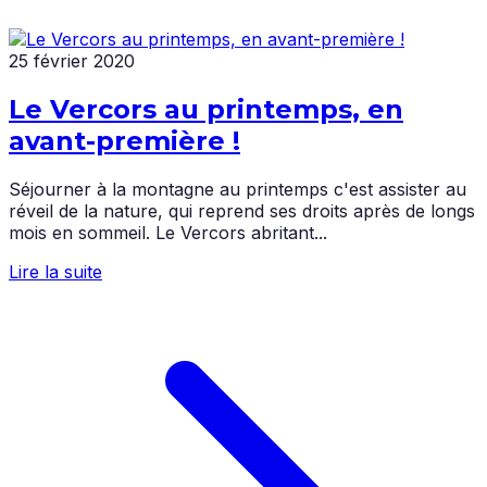
25 février 2020
Le Vercors au printemps, en
avant-première !
Séjourner à la montagne au printemps c'est assister au
réveil de la nature, qui reprend ses droits après de longs
mois en sommeil. Le Vercors abritant...
Lire la suite