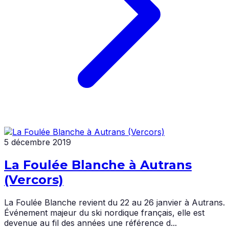
5 décembre 2019
La Foulée Blanche à Autrans
(Vercors)
La Foulée Blanche revient du 22 au 26 janvier à Autrans.
Événement majeur du ski nordique français, elle est
devenue au fil des années une référence d...