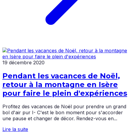
19 décembre 2020
Pendant les vacances de Noël,
retour à la montagne en Isère
pour faire le plein d'expériences
Profitez des vacances de Noël pour prendre un grand
bol d'air pur I- C'est le bon moment pour s'accorder
une pause et changer de décor. Rendez-vous en...
Lire la suite