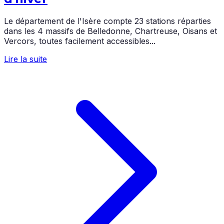
Le département de l'Isère compte 23 stations réparties
dans les 4 massifs de Belledonne, Chartreuse, Oisans et
Vercors, toutes facilement accessibles...
Lire la suite