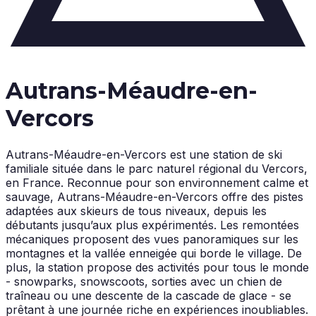
Autrans-Méaudre-en-
Vercors
Autrans-Méaudre-en-Vercors est une station de ski
familiale située dans le parc naturel régional du Vercors,
en France. Reconnue pour son environnement calme et
sauvage, Autrans-Méaudre-en-Vercors offre des pistes
adaptées aux skieurs de tous niveaux, depuis les
débutants jusqu’aux plus expérimentés. Les remontées
mécaniques proposent des vues panoramiques sur les
montagnes et la vallée enneigée qui borde le village. De
plus, la station propose des activités pour tous le monde
- snowparks, snowscoots, sorties avec un chien de
traîneau ou une descente de la cascade de glace - se
prêtant à une journée riche en expériences inoubliables.