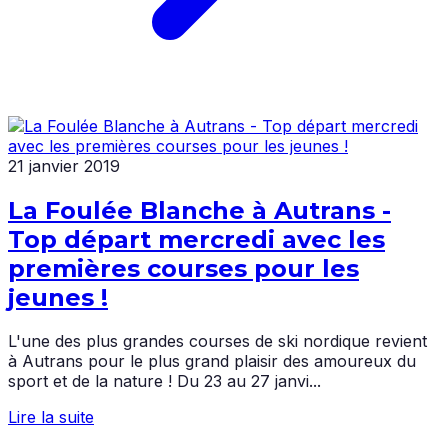
21 janvier 2019
La Foulée Blanche à Autrans -
Top départ mercredi avec les
premières courses pour les
jeunes !
L'une des plus grandes courses de ski nordique revient
à Autrans pour le plus grand plaisir des amoureux du
sport et de la nature ! Du 23 au 27 janvi...
Lire la suite