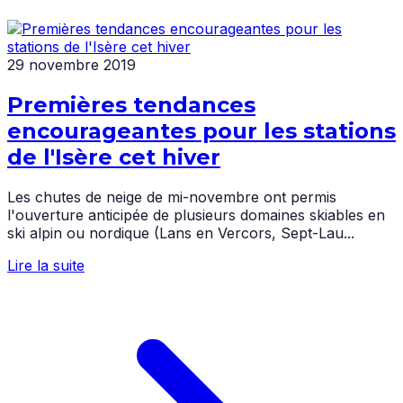
29 novembre 2019
Premières tendances
encourageantes pour les stations
de l'Isère cet hiver
Les chutes de neige de mi-novembre ont permis
l'ouverture anticipée de plusieurs domaines skiables en
ski alpin ou nordique (Lans en Vercors, Sept-Lau...
Lire la suite