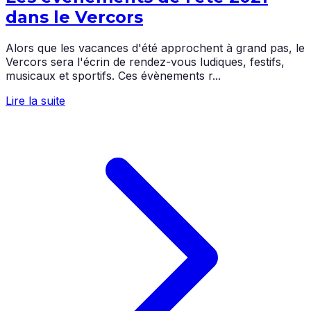
dans le Vercors
Alors que les vacances d'été approchent à grand pas, le
Vercors sera l'écrin de rendez-vous ludiques, festifs,
musicaux et sportifs. Ces évènements r...
Lire la suite