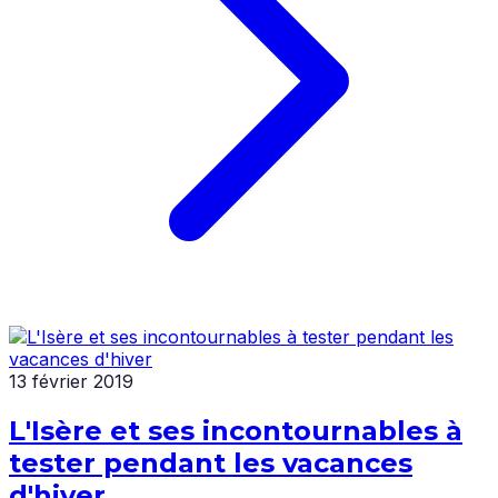
13 février 2019
L'Isère et ses incontournables à
tester pendant les vacances
d'hiver