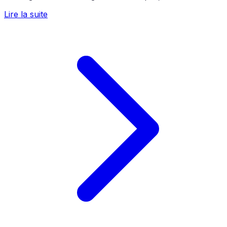
Lire la suite