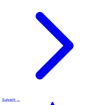
Suivant →