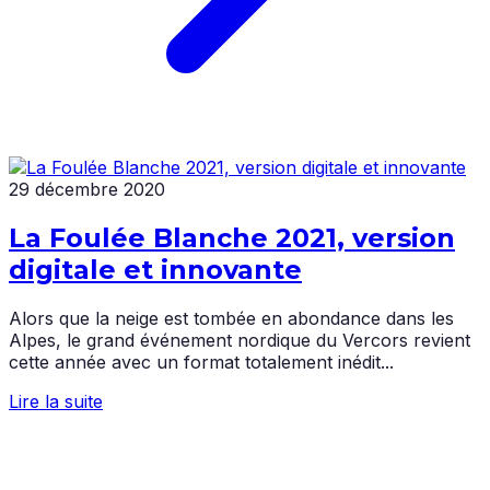
29 décembre 2020
La Foulée Blanche 2021, version
digitale et innovante
Alors que la neige est tombée en abondance dans les
Alpes, le grand événement nordique du Vercors revient
cette année avec un format totalement inédit...
Lire la suite