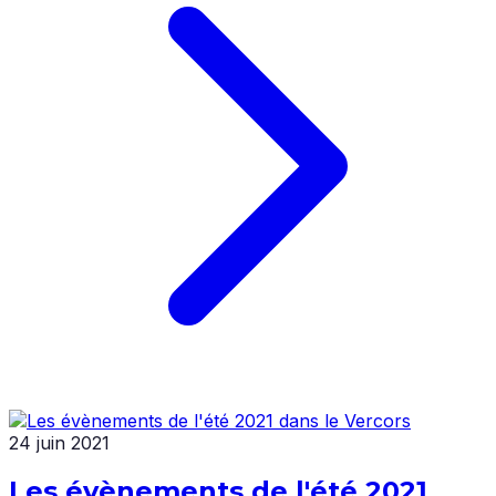
24 juin 2021
Les évènements de l'été 2021