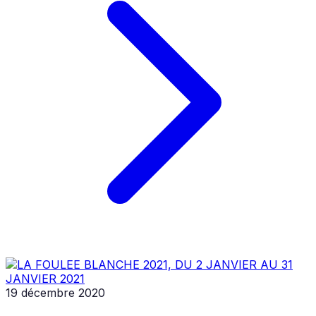
19 décembre 2020