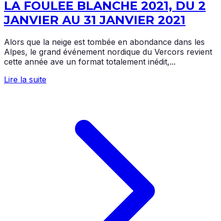
LA FOULEE BLANCHE 2021, DU 2
JANVIER AU 31 JANVIER 2021
Alors que la neige est tombée en abondance dans les
Alpes, le grand événement nordique du Vercors revient
cette année ave un format totalement inédit,...
Lire la suite