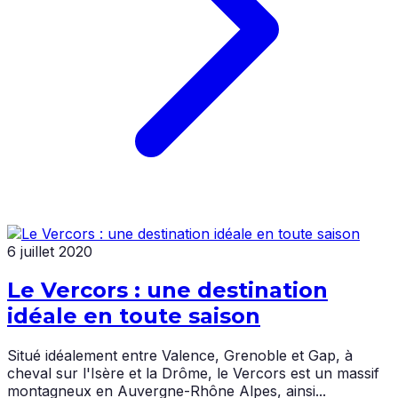
6 juillet 2020
Le Vercors : une destination
idéale en toute saison
Situé idéalement entre Valence, Grenoble et Gap, à
cheval sur l'Isère et la Drôme, le Vercors est un massif
montagneux en Auvergne-Rhône Alpes, ainsi...