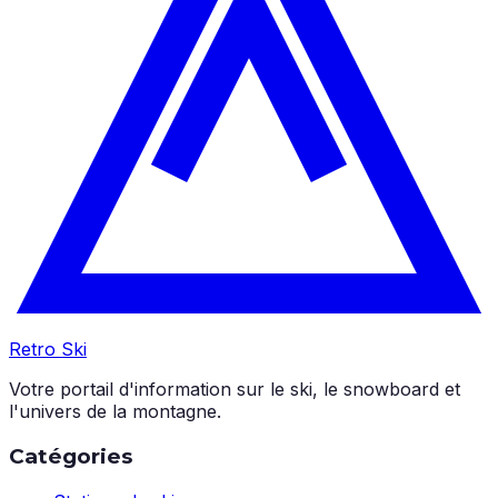
Retro Ski
Votre portail d'information sur le ski, le snowboard et
l'univers de la montagne.
Catégories