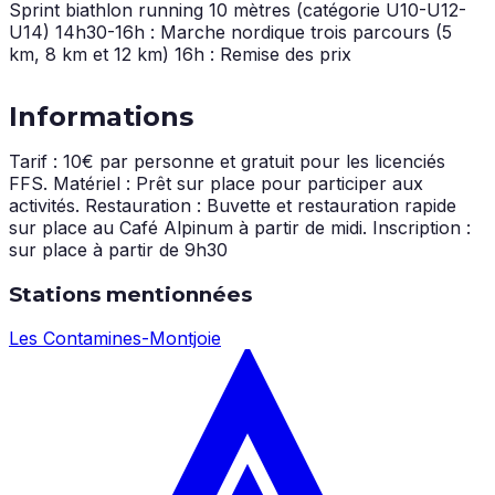
Sprint biathlon running 10 mètres (catégorie U10-U12-
U14) 14h30-16h : Marche nordique trois parcours (5
km, 8 km et 12 km) 16h : Remise des prix
Informations
Tarif : 10€ par personne et gratuit pour les licenciés
FFS. Matériel : Prêt sur place pour participer aux
activités. Restauration : Buvette et restauration rapide
sur place au Café Alpinum à partir de midi. Inscription :
sur place à partir de 9h30
Stations mentionnées
Les Contamines-Montjoie