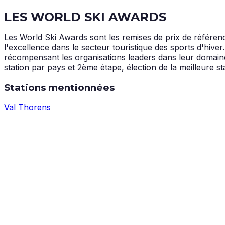
LES WORLD SKI AWARDS
Les World Ski Awards sont les remises de prix de référenc
l'excellence dans le secteur touristique des sports d'hiver
récompensant les organisations leaders dans leur domaine.
station par pays et 2ème étape, élection de la meilleure 
Stations mentionnées
Val Thorens