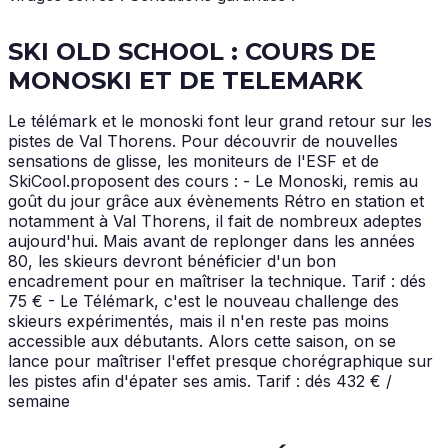
SKI OLD SCHOOL : COURS DE
MONOSKI ET DE TELEMARK
Le télémark et le monoski font leur grand retour sur les
pistes de Val Thorens. Pour découvrir de nouvelles
sensations de glisse, les moniteurs de l'ESF et de
SkiCool.proposent des cours : - Le Monoski, remis au
goût du jour grâce aux évènements Rétro en station et
notamment à Val Thorens, il fait de nombreux adeptes
aujourd'hui. Mais avant de replonger dans les années
80, les skieurs devront bénéficier d'un bon
encadrement pour en maîtriser la technique. Tarif : dés
75 € - Le Télémark, c'est le nouveau challenge des
skieurs expérimentés, mais il n'en reste pas moins
accessible aux débutants. Alors cette saison, on se
lance pour maîtriser l'effet presque chorégraphique sur
les pistes afin d'épater ses amis. Tarif : dés 432 € /
semaine