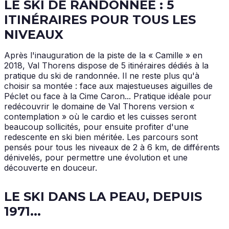
LE SKI DE RANDONNÉE : 5
ITINÉRAIRES POUR TOUS LES
NIVEAUX
Après l'inauguration de la piste de la « Camille » en
2018, Val Thorens dispose de 5 itinéraires dédiés à la
pratique du ski de randonnée. Il ne reste plus qu'à
choisir sa montée : face aux majestueuses aiguilles de
Péclet ou face à la Cime Caron... Pratique idéale pour
redécouvrir le domaine de Val Thorens version «
contemplation » où le cardio et les cuisses seront
beaucoup sollicités, pour ensuite profiter d'une
redescente en ski bien méritée. Les parcours sont
pensés pour tous les niveaux de 2 à 6 km, de différents
dénivelés, pour permettre une évolution et une
découverte en douceur.
LE SKI DANS LA PEAU, DEPUIS
1971...