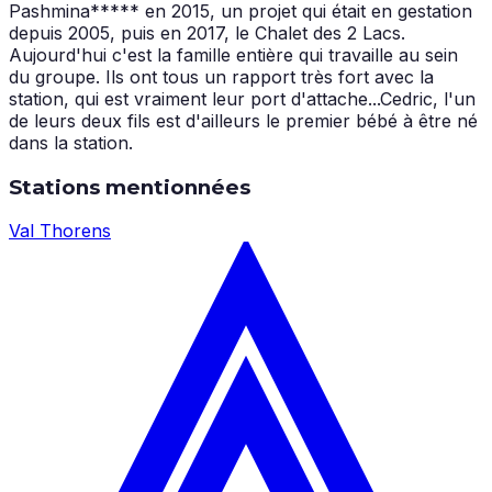
Pashmina***** en 2015, un projet qui était en gestation
depuis 2005, puis en 2017, le Chalet des 2 Lacs.
Aujourd'hui c'est la famille entière qui travaille au sein
du groupe. Ils ont tous un rapport très fort avec la
station, qui est vraiment leur port d'attache...Cedric, l'un
de leurs deux fils est d'ailleurs le premier bébé à être né
dans la station.
Stations mentionnées
Val Thorens