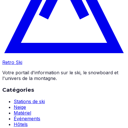
Retro Ski
Votre portail d'information sur le ski, le snowboard et
l'univers de la montagne.
Catégories
Stations de ski
Neige
Matériel
Événements
Hôtels