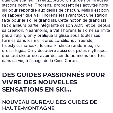
stations dont Val Thorens, proposent des activités hors-
ski pour répondre aux désirs de chacun. Mais il est bon
de rappeler que Val Thorens est avant tout une station
faite pour le ski, le grand ski. Cette notion de grand ski
fait d'ailleurs partie intégrante de son ADN, et ce, depuis
sa création. Néanmoins, à Val Thorens le ski ne se limite
pas à l'alpin, on y pratique la glisse sous toutes ses
formes dans les meilleures conditions : freeride,
freestyle, monoski, télémark, ski de randonnée, ski
cross, luge... On y découvre aussi des pistes mythiques
que tout skieur doit avoir descendu au moins une fois
dans sa vie, à l'image de la Cime Caron.
DES GUIDES PASSIONNÉS POUR
VIVRE DES NOUVELLES
SENSATIONS EN SKI...
NOUVEAU BUREAU DES GUIDES DE
HAUTE-MONTAGNE