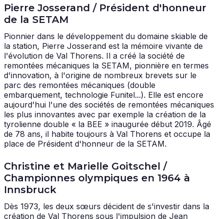
Pierre Josserand / Président d'honneur
de la SETAM
Pionnier dans le développement du domaine skiable de
la station, Pierre Josserand est la mémoire vivante de
l'évolution de Val Thorens. Il a créé la société de
remontées mécaniques la SETAM, pionnière en termes
d'innovation, à l'origine de nombreux brevets sur le
parc des remontées mécaniques (double
embarquement, technologie Funitel...). Elle est encore
aujourd'hui l'une des sociétés de remontées mécaniques
les plus innovantes avec par exemple la création de la
tyrolienne double « la BEE » inaugurée début 2019. Âgé
de 78 ans, il habite toujours à Val Thorens et occupe la
place de Président d'honneur de la SETAM.
Christine et Marielle Goitschel /
Championnes olympiques en 1964 à
Innsbruck
Dès 1973, les deux sœurs décident de s'investir dans la
création de Val Thorens sous l'impulsion de Jean