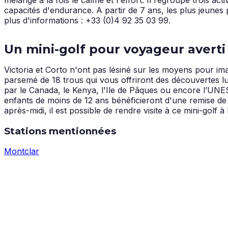
capacités d'endurance. A partir de 7 ans, les plus jeunes 
plus d'informations : +33 (0)4 92 35 03 99.
Un mini-golf pour voyageur averti
Victoria et Corto n'ont pas lésiné sur les moyens pour im
parsemé de 18 trous qui vous offriront des découvertes 
par le Canada, le Kenya, l'Ile de Pâques ou encore l’UNE
enfants de moins de 12 ans bénéficieront d'une remise de
après-midi, il est possible de rendre visite à ce mini-gol
Stations mentionnées
Montclar