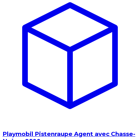
Playmobil Pistenraupe Agent avec Chasse-