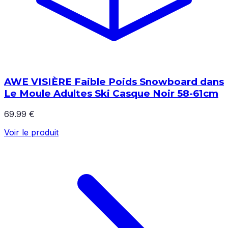
AWE VISIÈRE Faible Poids Snowboard dans
Le Moule Adultes Ski Casque Noir 58-61cm
69.99 €
Voir le produit