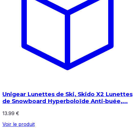
Unigear Lunettes de Ski, Skido X2 Lunettes
de Snowboard Hyperboloïde Anti-buée,...
13.99 €
Voir le produit