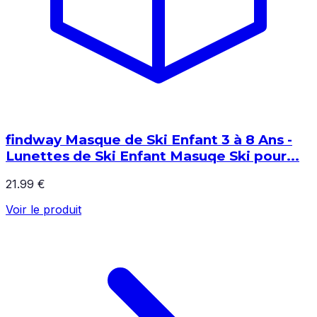
findway Masque de Ski Enfant 3 à 8 Ans -
Lunettes de Ski Enfant Masuqe Ski pour...
21.99 €
Voir le produit