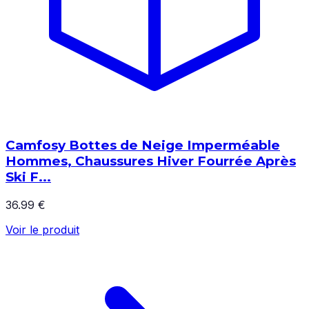
Camfosy Bottes de Neige Imperméable
Hommes, Chaussures Hiver Fourrée Après
Ski F...
36.99 €
Voir le produit