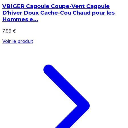
VBIGER Cagoule Coupe-Vent Cagoule
D'hiver Doux Cache-Cou Chaud pour les
Hommes e...
7.99 €
Voir le produit