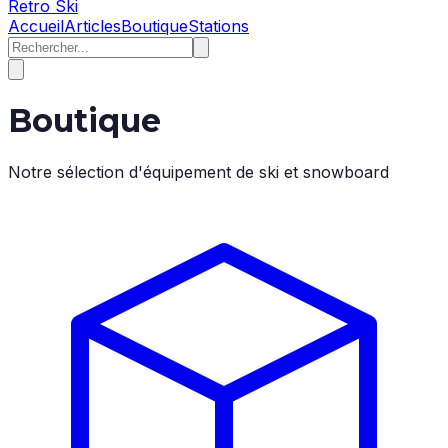
Retro Ski
Accueil
Articles
Boutique
Stations
Boutique
Notre sélection d'équipement de ski et snowboard