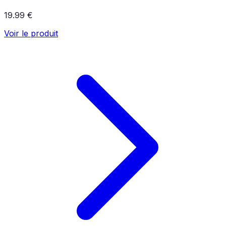
19.99 €
Voir le produit