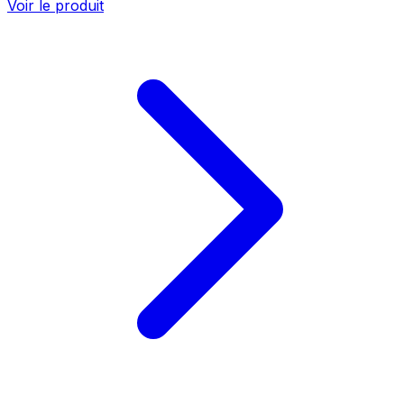
Voir le produit