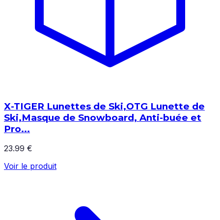
X-TIGER Lunettes de Ski,OTG Lunette de
Ski,Masque de Snowboard, Anti-buée et
Pro...
23.99 €
Voir le produit