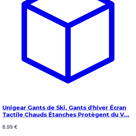
Unigear Gants de Ski, Gants d'hiver Écran
Tactile Chauds Étanches Protègent du V...
8.99 €