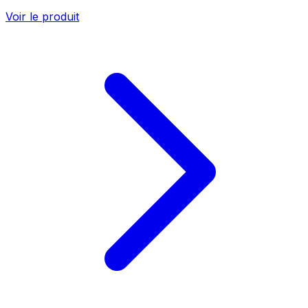
Voir le produit