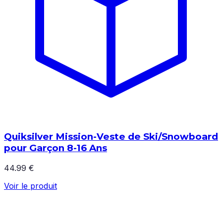
Quiksilver Mission-Veste de Ski/Snowboard
pour Garçon 8-16 Ans
44.99 €
Voir le produit