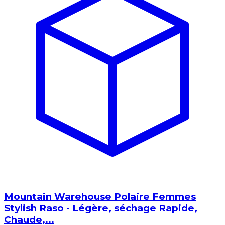
Mountain Warehouse Polaire Femmes
Stylish Raso - Légère, séchage Rapide,
Chaude,...