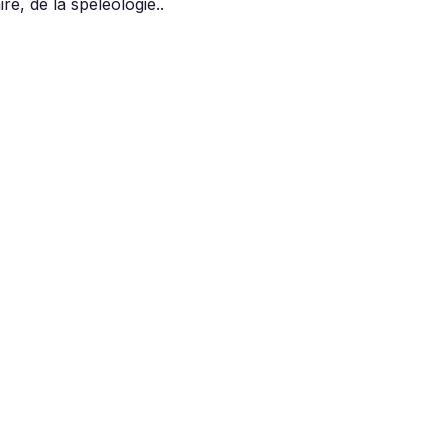
e, de la spéléologie..