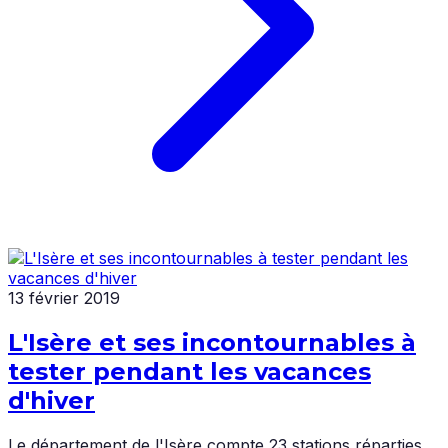
13 février 2019
L'Isère et ses incontournables à
tester pendant les vacances
d'hiver
Le département de l'Isère compte 23 stations réparties