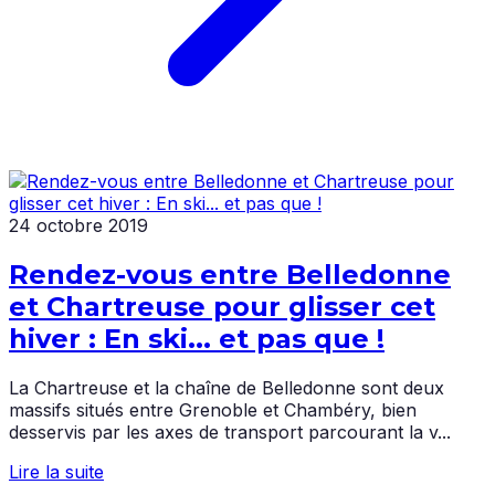
24 octobre 2019
Rendez-vous entre Belledonne
et Chartreuse pour glisser cet
hiver : En ski... et pas que !
La Chartreuse et la chaîne de Belledonne sont deux
massifs situés entre Grenoble et Chambéry, bien
desservis par les axes de transport parcourant la v...
Lire la suite