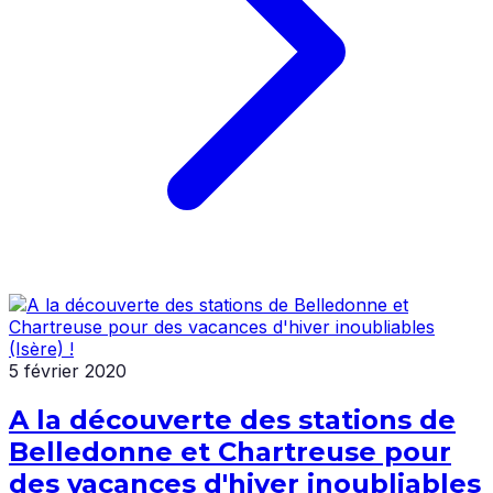
5 février 2020
A la découverte des stations de
Belledonne et Chartreuse pour
des vacances d'hiver inoubliables