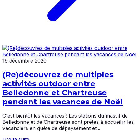
19 décembre 2020
(Re)découvrez de multiples
activités outdoor entre
Belledonne et Chartreuse
pendant les vacances de Noël
C'est bientôt les vacances ! Les stations du massif de
Belledonne et de Chartreuse sont prêtes à accueillir les
vacanciers en quête de dépaysement et...
Lire la suite