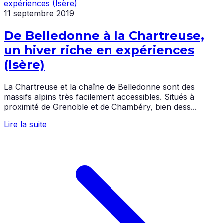
11 septembre 2019
De Belledonne à la Chartreuse,
un hiver riche en expériences
(Isère)
La Chartreuse et la chaîne de Belledonne sont des
massifs alpins très facilement accessibles. Situés à
proximité de Grenoble et de Chambéry, bien dess...
Lire la suite