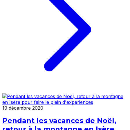
19 décembre 2020
Pendant les vacances de Noël,
retour à la montagne en Isère