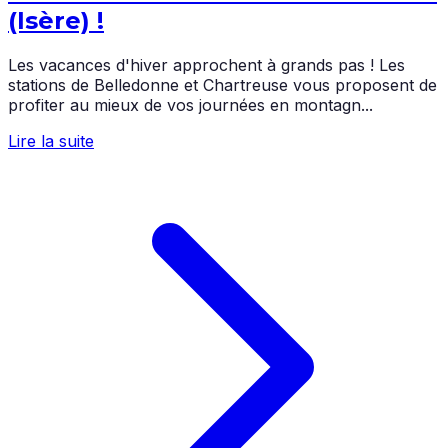
(Isère) !
Les vacances d'hiver approchent à grands pas ! Les
stations de Belledonne et Chartreuse vous proposent de
profiter au mieux de vos journées en montagn...
Lire la suite