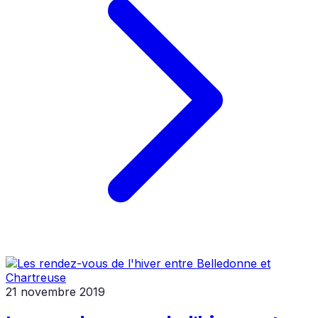
21 novembre 2019