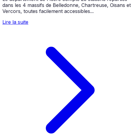
dans les 4 massifs de Belledonne, Chartreuse, Oisans et
Vercors, toutes facilement accessibles...
Lire la suite