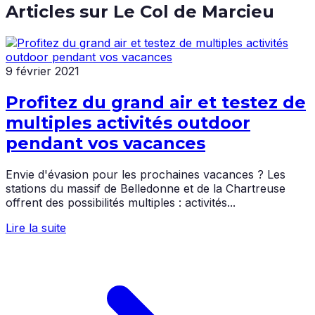
Articles sur
Le Col de Marcieu
9 février 2021
Profitez du grand air et testez de
multiples activités outdoor
pendant vos vacances
Envie d'évasion pour les prochaines vacances ? Les
stations du massif de Belledonne et de la Chartreuse
offrent des possibilités multiples : activités...
Lire la suite