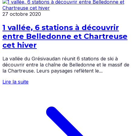
27 octobre 2020
1 vallée, 6 stations à découvrir
entre Belledonne et Chartreuse
cet hiver
La vallée du Grésivaudan réunit 6 stations de ski à
découvrir entre la chaîne de Belledonne et le massif de
la Chartreuse. Leurs paysages reflètent le...
Lire la suite