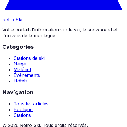
Retro Ski
Votre portail d'information sur le ski, le snowboard et
l'univers de la montagne.
Catégories
Stations de ski
Neige
Matériel
Événements
Hôtels
Navigation
Tous les articles
Boutique
Stations
©
2026
Retro Ski. Tous droits réservés.