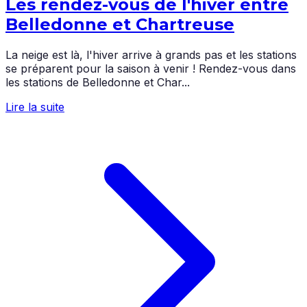
Les rendez-vous de l'hiver entre
Belledonne et Chartreuse
La neige est là, l'hiver arrive à grands pas et les stations
se préparent pour la saison à venir ! Rendez-vous dans
les stations de Belledonne et Char...
Lire la suite