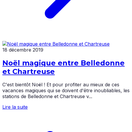
18 décembre 2019
Noël magique entre Belledonne
et Chartreuse
C'est bientôt Noël ! Et pour profiter au mieux de ces
vacances magiques qui se doivent d'être inoubliables, les
stations de Belledonne et Chartreuse v...
Lire la suite