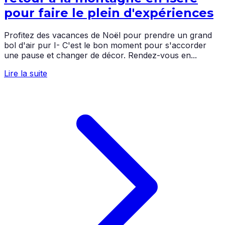
pour faire le plein d'expériences
Profitez des vacances de Noël pour prendre un grand
bol d'air pur I- C'est le bon moment pour s'accorder
une pause et changer de décor. Rendez-vous en...
Lire la suite