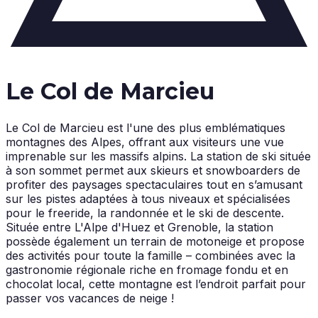
Le Col de Marcieu
Le Col de Marcieu est l'une des plus emblématiques
montagnes des Alpes, offrant aux visiteurs une vue
imprenable sur les massifs alpins. La station de ski située
à son sommet permet aux skieurs et snowboarders de
profiter des paysages spectaculaires tout en s’amusant
sur les pistes adaptées à tous niveaux et spécialisées
pour le freeride, la randonnée et le ski de descente.
Située entre L'Alpe d'Huez et Grenoble, la station
possède également un terrain de motoneige et propose
des activités pour toute la famille – combinées avec la
gastronomie régionale riche en fromage fondu et en
chocolat local, cette montagne est l’endroit parfait pour
passer vos vacances de neige !